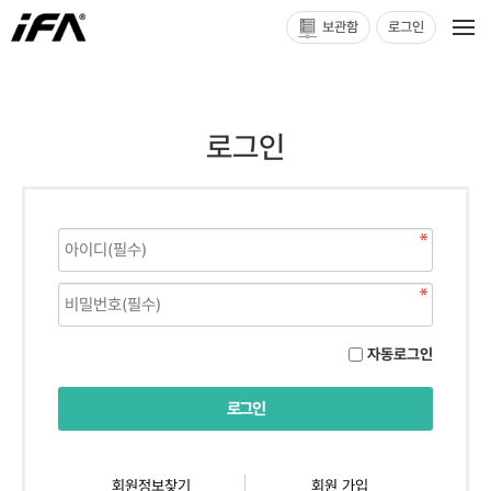
보관함
로그인
로그인
자동로그인
회원정보찾기
회원 가입