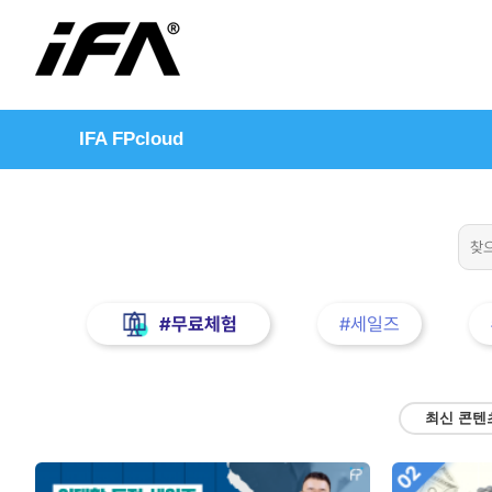
IFA FPcloud
#무료체험
#세일즈
최신 콘텐