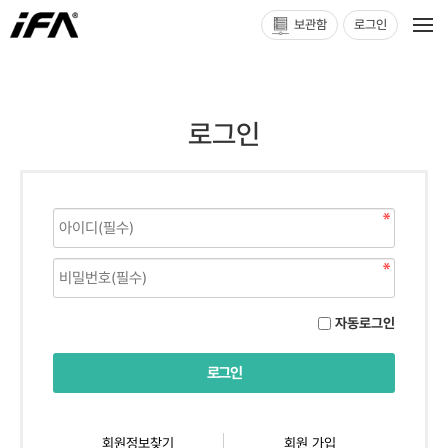
보관함
로그인
로그인
자동로그인
회원정보찾기
회원 가입