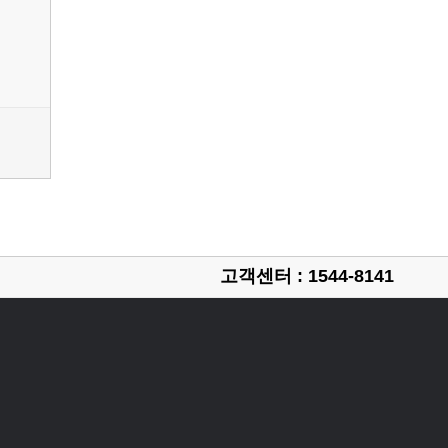
고객센터 : 1544-8141