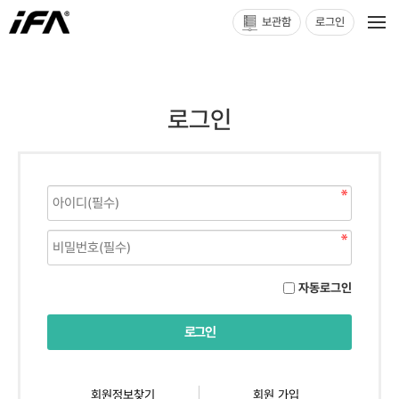
보관함
로그인
로그인
자동로그인
회원정보찾기
회원 가입