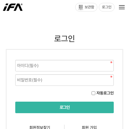
보관함
로그인
로그인
자동로그인
회원정보찾기
회원 가입