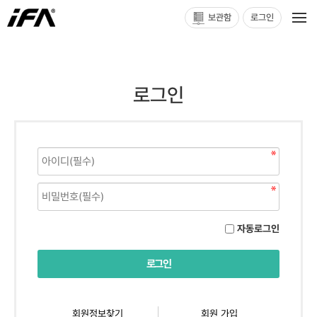
보관함
로그인
로그인
자동로그인
회원정보찾기
회원 가입