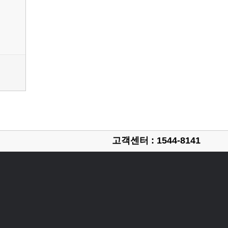
고객센터 : 1544-8141