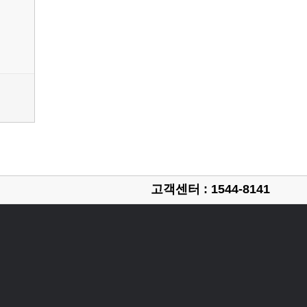
고객센터 : 1544-8141