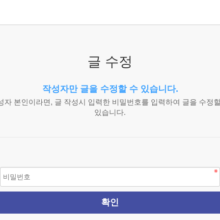
글 수정
작성자만 글을 수정할 수 있습니다.
성자 본인이라면, 글 작성시 입력한 비밀번호를 입력하여 글을 수정할
있습니다.