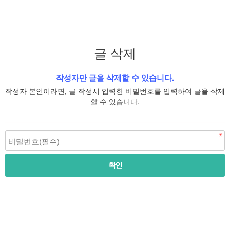
글 삭제
작성자만 글을 삭제할 수 있습니다.
작성자 본인이라면, 글 작성시 입력한 비밀번호를 입력하여 글을 삭제
할 수 있습니다.