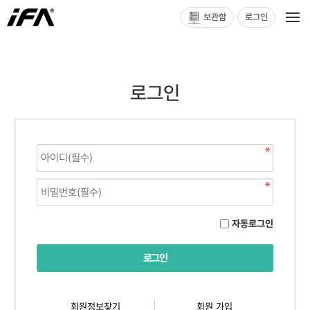
보관함
로그인
로그인
자동로그인
회원정보찾기
회원 가입