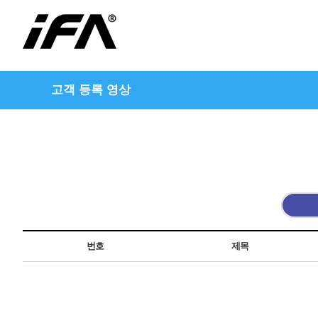
고객 등록 영상
번호
제목