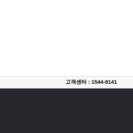
고객센터 : 1544-8141