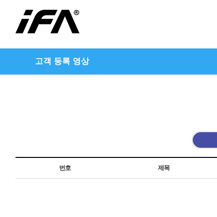
고객 등록 영상
번호
제목