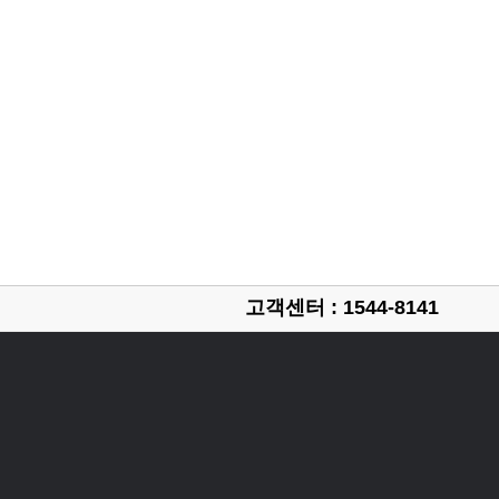
고객센터 : 1544-8141