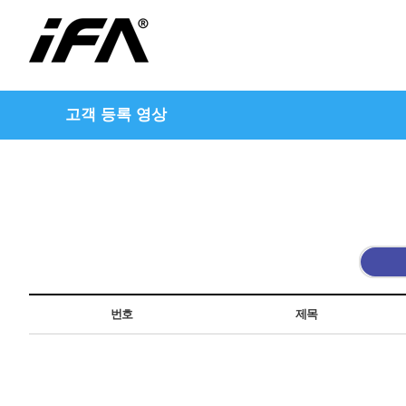
고객 등록 영상
번호
제목