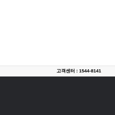
고객센터 : 1544-8141