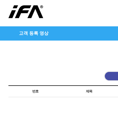
고객 등록 영상
번호
제목