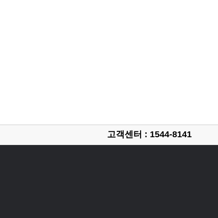
고객센터 : 1544-8141