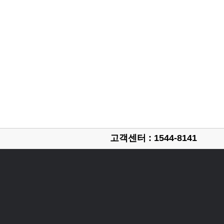
고객센터 : 1544-8141