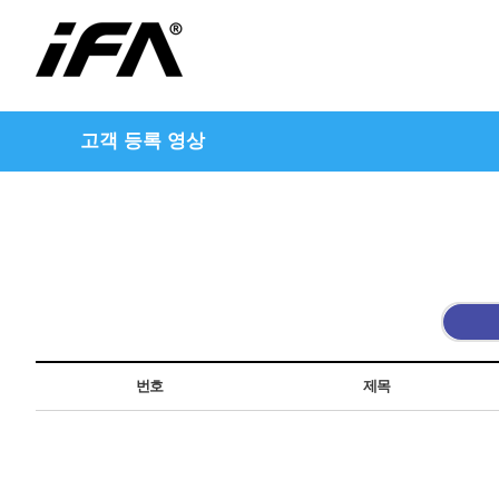
고객 등록 영상
번호
제목