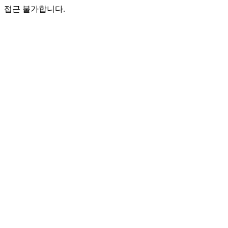
접근 불가합니다.