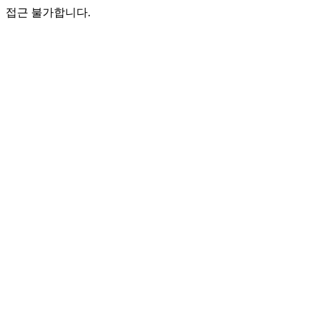
접근 불가합니다.