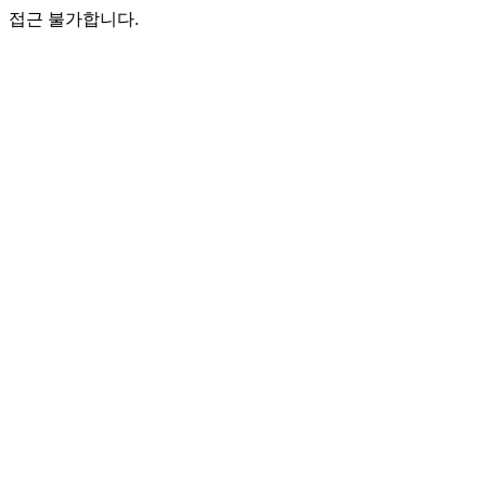
접근 불가합니다.