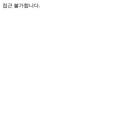
접근 불가합니다.