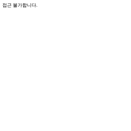
접근 불가합니다.