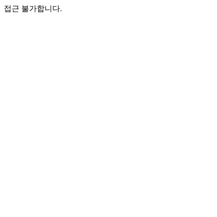
접근 불가합니다.