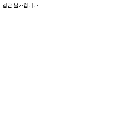
접근 불가합니다.