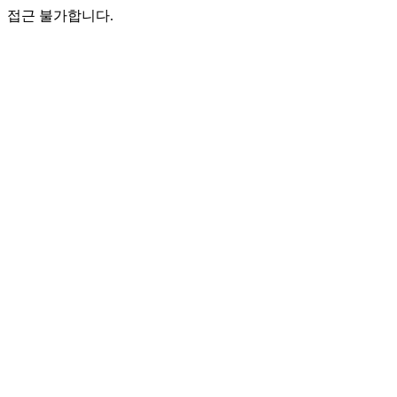
접근 불가합니다.