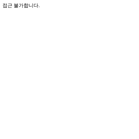
접근 불가합니다.