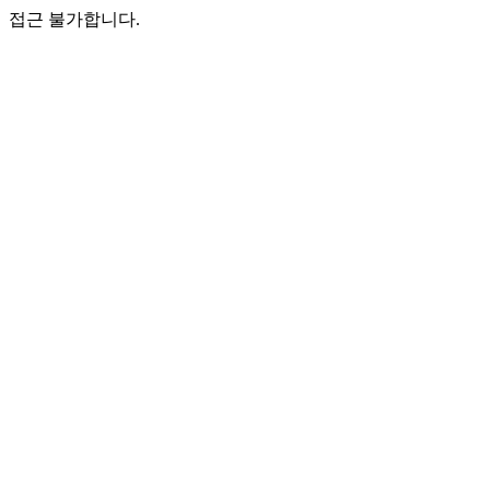
접근 불가합니다.