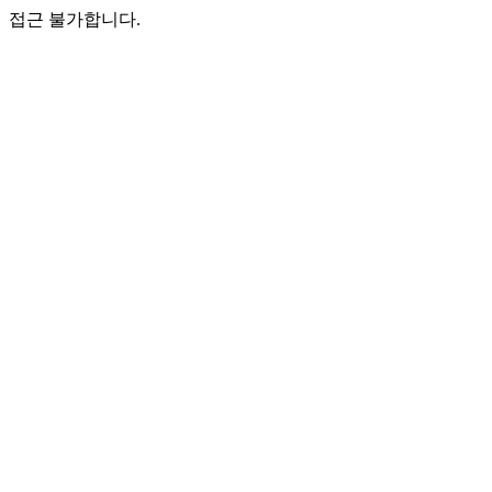
접근 불가합니다.