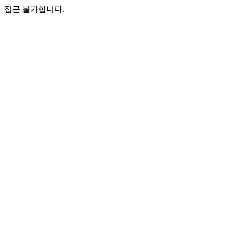
접근 불가합니다.