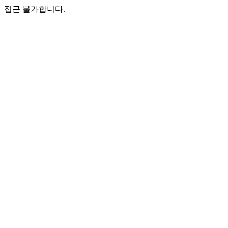
접근 불가합니다.