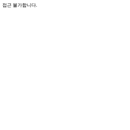
접근 불가합니다.