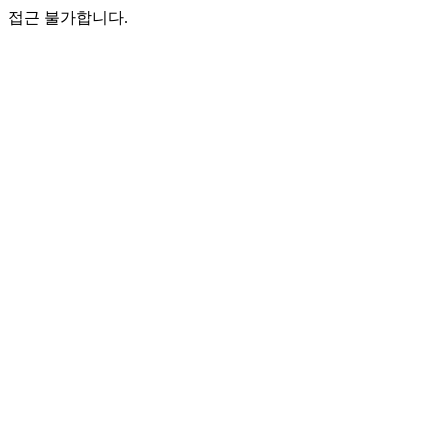
접근 불가합니다.