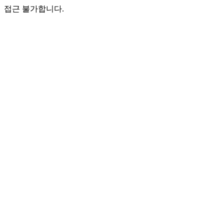
접근 불가합니다.