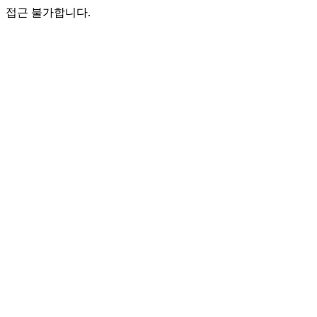
접근 불가합니다.