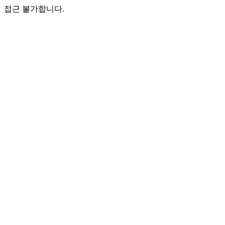
접근 불가합니다.