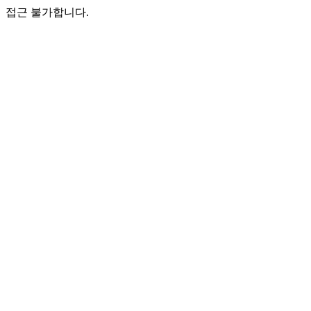
접근 불가합니다.