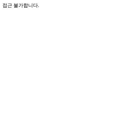
접근 불가합니다.