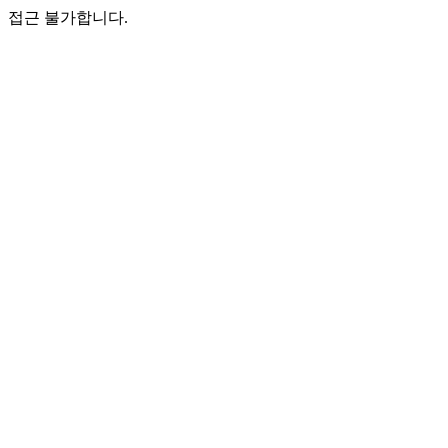
접근 불가합니다.