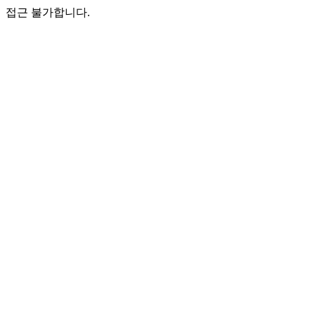
접근 불가합니다.