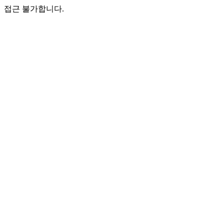
접근 불가합니다.