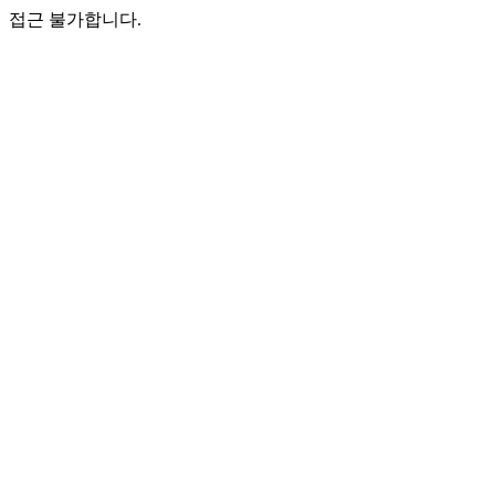
접근 불가합니다.