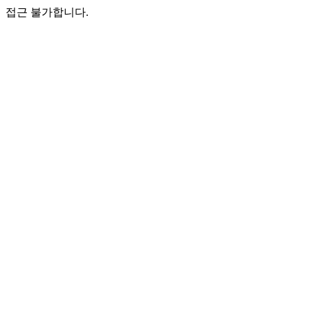
접근 불가합니다.