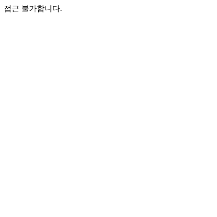
접근 불가합니다.