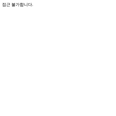
접근 불가합니다.