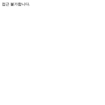
접근 불가합니다.