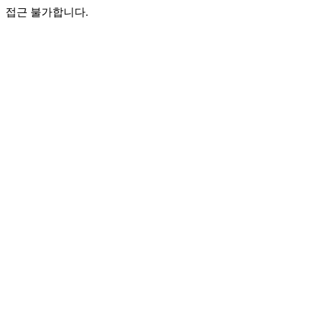
접근 불가합니다.