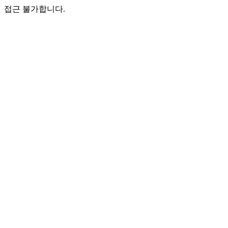
접근 불가합니다.