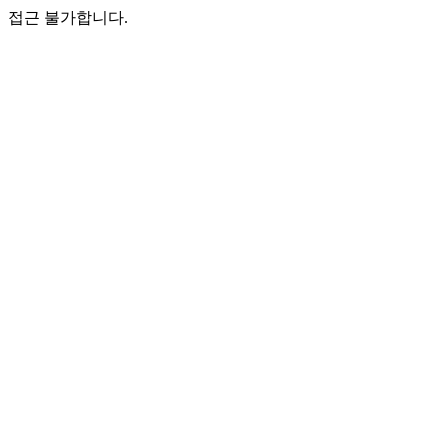
접근 불가합니다.