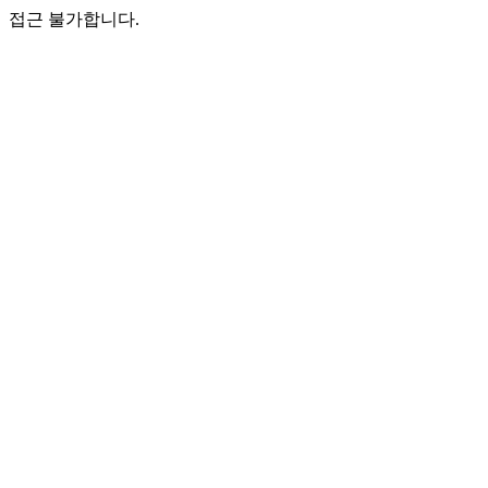
접근 불가합니다.