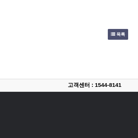
목록
고객센터 : 1544-8141