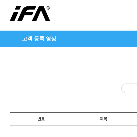
고객 등록 영상
번호
제목